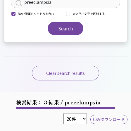
論文/記事のタイトルも含む
大文字小文字を区別する
Search
Clear search results
検索結果： 3 結果
/ preeclampsia
CSVダウンロード