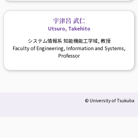
宇津呂 武仁
Utsuro, Takehito
システム情報系 知能機能工学域, 教授
Faculty of Engineering, Information and Systems,
Professor
© University of Tsukuba