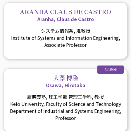
ARANHA CLAUS DE CASTRO
Aranha, Claus de Castro
システム情報系, 准教授
Institute of Systems and Information Engineering,
Associate Professor
ALUMNI
大澤 博隆
Osawa, Hirotaka
慶應義塾, 理工学部 管理工学科, 教授
Keio University, Faculty of Science and Technology
Department of Industrial and Systems Engineering,
Professor