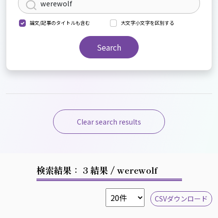
論文/記事のタイトルも含む
大文字小文字を区別する
Search
Clear search results
検索結果： 3 結果
/ werewolf
CSVダウンロード