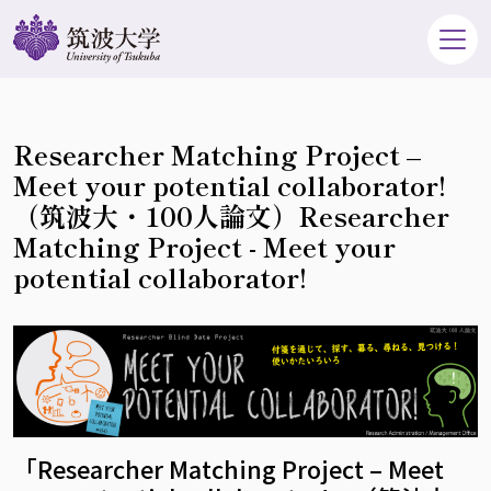
Researcher Matching Project –
Meet your potential collaborator!
（筑波大・100人論文）
Researcher
Matching Project - Meet your
potential collaborator!
「Researcher Matching Project – Meet