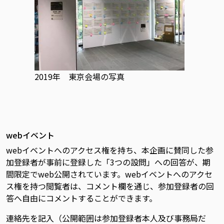
2019年 東京会場の写真
webイベント
webイベントへのアクセス権を持ち、本企画に賛同した参
加登録者が事前に登録した「3つの設問」への回答が、期
間限定でweb公開されています。webイベントへのアクセ
ス権を持つ閲覧者は、コメント欄を通じ、参加登録者の回
答へ自由にコメントすることができます。
連絡先を記入（公開範囲は参加登録者本人及び事務局だ