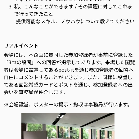
私、こんなことができます / その課題に対してこれま
で行ってきたこと
-提供可能なスキル、ノウハウについて教えてください
リアルイベント
会場には、本企画に賛同した参加登録者が事前に登録した
「3つの設問」への回答が掲示してあります。来場した閲覧
者は会場に設置してあるpost-itを通じ参加登録者の回答へ
自由にコメントすることができます。また、同様に設置し
てある面談希望カードとポストを通じ、参加登録者への出
会いを事務局が仲介します。
※会場設営、ポスターの掲示・撤収は事務局が行います。