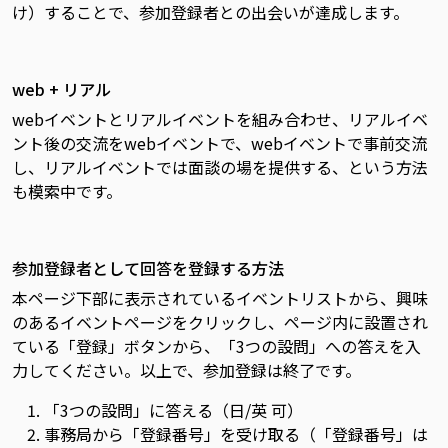
け）することで、参加登録者との出会いが達成します。
web + リアル
webイベントとリアルイベントを組み合わせ、リアルイベ
ント後の交流をwebイベントで、webイベントで事前交流
し、リアルイベントでは面談の場を提供する、という方法
も模索中です。
参加登録者として回答を登録する方法
本ページ下部に表示されているイベントリストから、興味
のあるイベントページをクリックし、ページ内に設置され
ている「登録」ボタンから、「3つの設問」への答えを入
力してください。以上で、参加登録は終了です。
「3つの設問」に答える（日/英 可）
事務局から「登録番号」を受け取る（「登録番号」は