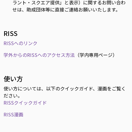
ラント・スクエア提供」と表示）に関するお問い合わ
せは、助成団体等に直接ご連絡お願いいたします。
RISS
RISSへのリンク
学外からのRISSへのアクセス方法
（学内専用ページ）
使い方
使い方については、以下のクイックガイド、漫画をご覧く
ださい。
RISSクイックガイド
RISS漫画