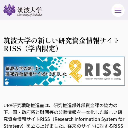
筑波大学の新しい研究資金情報サイト
RISS（学内限定）
URA研究戦略推進室は、研究推進部外部資金課の協力の
下、国・政府系と財団等の公募情報を一本化した新しい研
究資金情報サイトRISS（Research Information System for
Strategy）を立ち上げました。従来のサイトに対するRISS