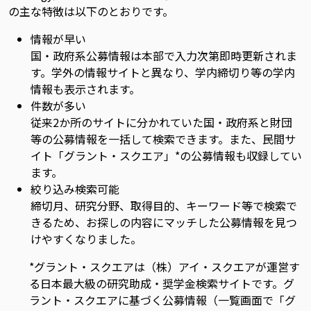
の主な特徴は以下のとおりです。
情報が早い
国・政府系公募情報は本部で入力次第即時更新されま
す。学外の情報サイトと異なり、学内締切り等の学内
情報も表示されます。
件数が多い
従来2か所のサイトに分かれていた国・政府系と財団
等の公募情報を一括して検索できます。また、民間サ
イト「グラント・スクエア」*の公募情報も収録してい
ます。
絞り込み検索可能
締切月、研究分野、取得目的、キーワード等で検索で
きるため、お探しの内容にマッチした公募情報を見つ
けやすくなりました。
*グラント・スクエアは（株）アイ・スクエアが運営す
る日本最大級の研究助成・奨学金検索サイトです。グ
ラント・スクエアに基づく公募情報（一覧画面で「グ