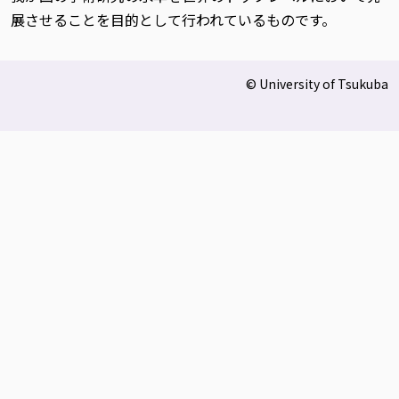
展させることを目的として行われているものです。
© University of Tsukuba