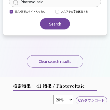
論文/記事のタイトルも含む
大文字小文字を区別する
Search
Clear search results
検索結果： 41 結果
/ Photovoltaic
CSVダウンロード