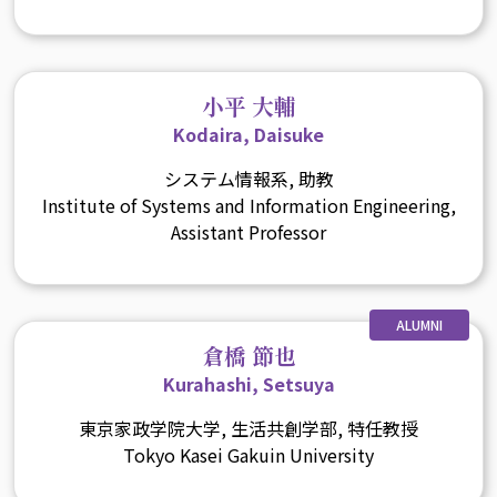
小平 大輔
Kodaira, Daisuke
システム情報系, 助教
Institute of Systems and Information Engineering,
Assistant Professor
ALUMNI
倉橋 節也
Kurahashi, Setsuya
東京家政学院大学, 生活共創学部, 特任教授
Tokyo Kasei Gakuin University