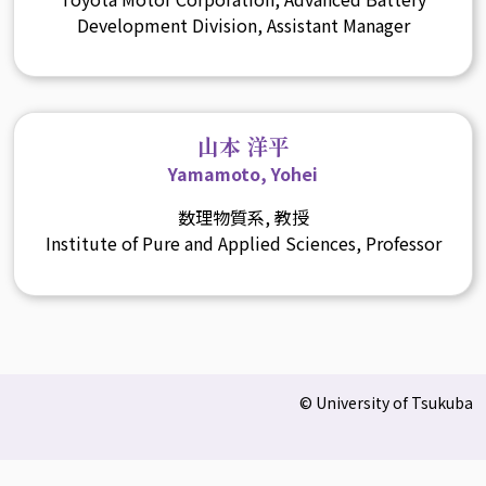
Development Division, Assistant Manager
山本 洋平
Yamamoto, Yohei
数理物質系, 教授
Institute of Pure and Applied Sciences, Professor
© University of Tsukuba