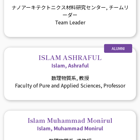
ナノアーキテクトニクス材料研究センター, チームリ
ーダー
Team Leader
ALUMNI
ISLAM ASHRAFUL
Islam, Ashraful
数理物質系, 教授
Faculty of Pure and Applied Sciences, Professor
Islam Muhammad Monirul
Islam, Muhammad Monirul