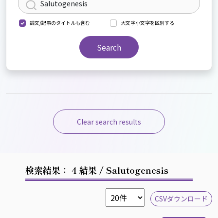
論文/記事のタイトルも含む
大文字小文字を区別する
Search
Clear search results
検索結果： 4 結果
/ Salutogenesis
CSVダウンロード