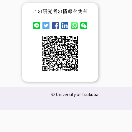
この研究者の情報を共有
© University of Tsukuba