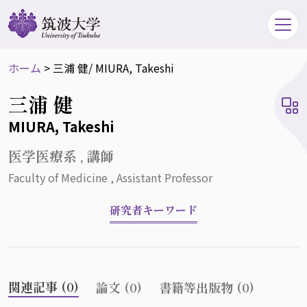
ホーム
>
三浦 健
/ MIURA, Takeshi
三浦 健
MIURA, Takeshi
医学医療系 , 講師
Faculty of Medicine , Assistant Professor
研究者キーワード
関連記事 (0)
論文 (0)
書籍等出版物 (0)