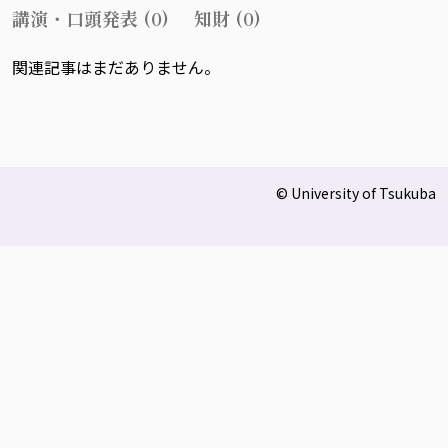
講演・口頭発表 (0)
知財 (0)
関連記事はまだありません。
© University of Tsukuba