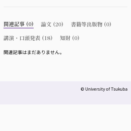
関連記事 (0)
論文 (20)
書籍等出版物 (0)
講演・口頭発表 (18)
知財 (0)
関連記事はまだありません。
© University of Tsukuba