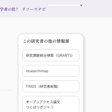
s 学者の杜?
リソースナビ
この研究者の他の情報源
研究課題統合検索（GRANTS）
researchmap
TRIOS（研究者総覧）
オープンアクセス論文
つくばリポジトリ