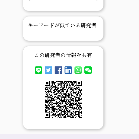
キーワードが似ている研究者
この研究者の情報を共有