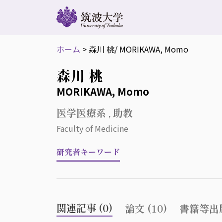
ホーム
>
森川 桃
/ MORIKAWA, Momo
森川 桃
MORIKAWA, Momo
医学医療系 , 助教
Faculty of Medicine
研究者キーワード
関連記事 (0)
論文 (10)
書籍等出版