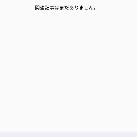
関連記事はまだありません。