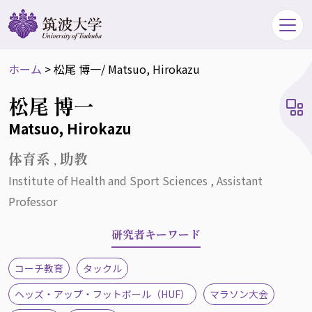
ホーム
>
松尾 博一
/ Matsuo, Hirokazu
松尾 博一
Matsuo, Hirokazu
体育系 , 助教
Institute of Health and Sport Sciences , Assistant
Professor
研究者キーワード
コーチ教育
タックル
ヘッズ・アップ・フットボール（HUF）
マラソン大会