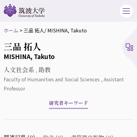
ホーム
>
三品 拓人
/ MISHINA, Takuto
三品 拓人
MISHINA, Takuto
人文社会系 , 助教
Faculty of Humanities and Social Sciences , Assistant
Professor
研究者キーワード