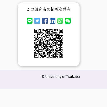
この研究者の情報を共有
© University of Tsukuba