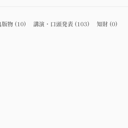
版物 (10)
講演・口頭発表 (103)
知財 (0)