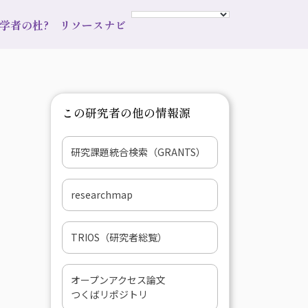
s 学者の杜?
リソースナビ
この研究者の他の情報源
研究課題統合検索（GRANTS）
researchmap
TRIOS（研究者総覧）
オープンアクセス論文
つくばリポジトリ