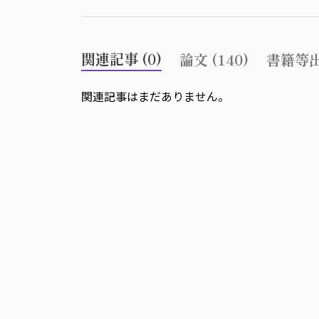
関連記事 (0)
論文 (140)
書籍等出
関連記事はまだありません。