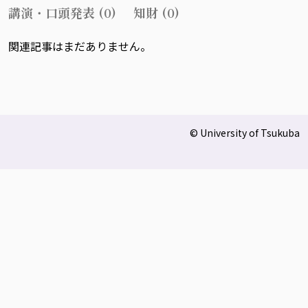
講演・口頭発表 (0)
知財 (0)
関連記事はまだありません。
© University of Tsukuba