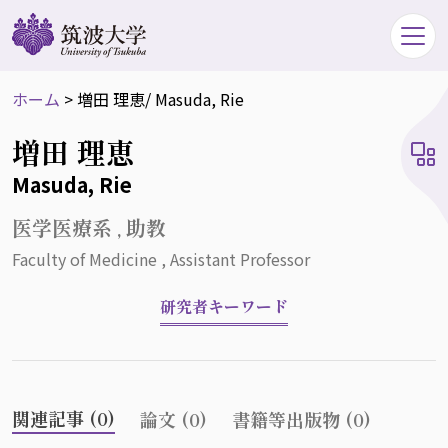
ホーム
>
増田 理恵
/ Masuda, Rie
増田 理恵
Masuda, Rie
医学医療系 , 助教
Faculty of Medicine , Assistant Professor
研究者キーワード
関連記事 (0)
論文 (0)
書籍等出版物 (0)