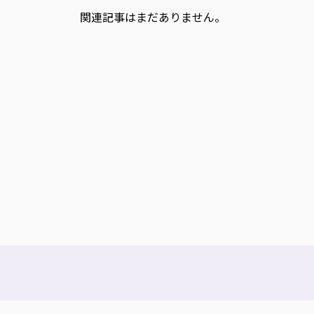
関連記事はまだありません。