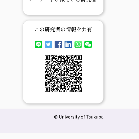
この研究者の情報を共有
© University of Tsukuba