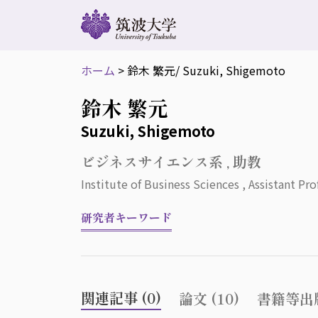
ホーム
>
鈴木 繁元
/ Suzuki, Shigemoto
鈴木 繁元
Suzuki, Shigemoto
ビジネスサイエンス系 , 助教
Institute of Business Sciences , Assistant Pro
研究者キーワード
関連記事 (0)
論文 (10)
書籍等出版