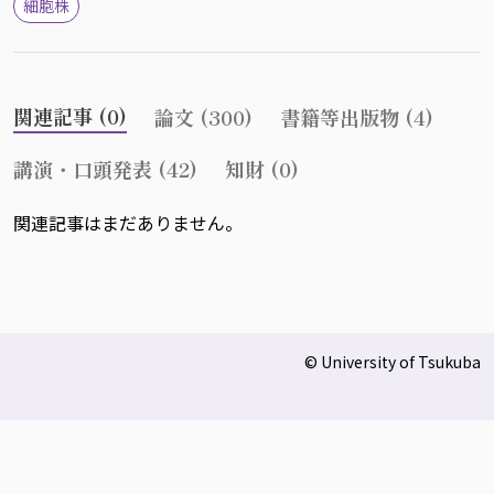
細胞株
関連記事 (0)
論文 (300)
書籍等出版物 (4)
講演・口頭発表 (42)
知財 (0)
関連記事はまだありません。
© University of Tsukuba