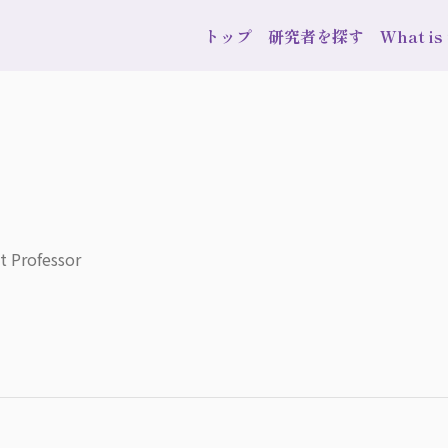
トップ
研究者を探す
What i
t Professor