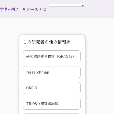
s 学者の杜?
リソースナビ
この研究者の他の情報源
研究課題統合検索（GRANTS）
researchmap
ORCID
TRIOS（研究者総覧）