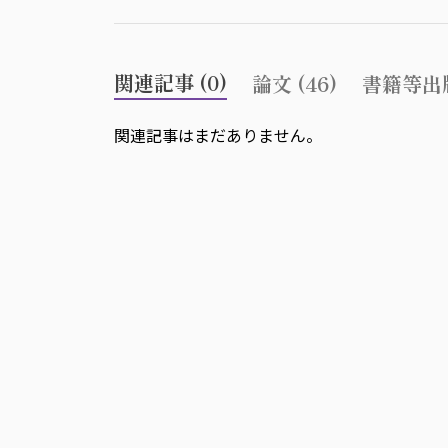
関連記事 (0)
論文 (46)
書籍等出版
関連記事はまだありません。