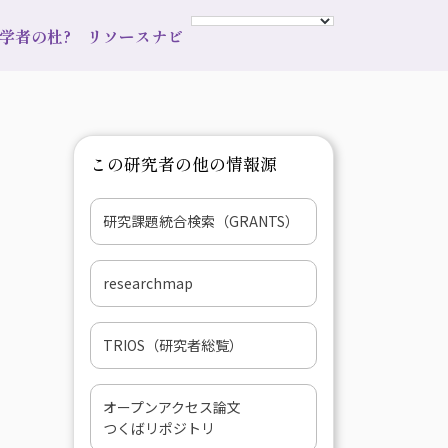
s 学者の杜?
リソースナビ
この研究者の他の情報源
研究課題統合検索（GRANTS）
researchmap
TRIOS（研究者総覧）
オープンアクセス論文
つくばリポジトリ