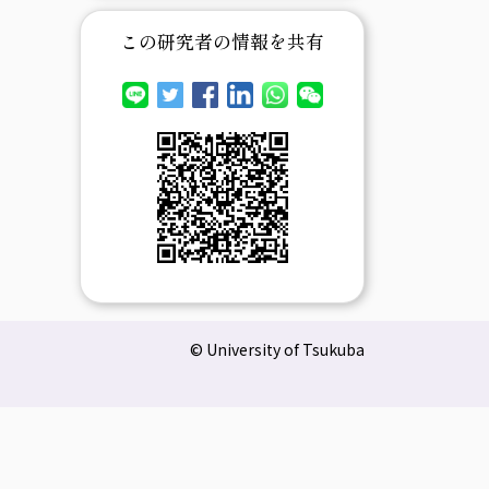
この研究者の情報を共有
© University of Tsukuba