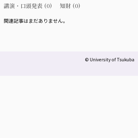
講演・口頭発表 (0)
知財 (0)
関連記事はまだありません。
© University of Tsukuba