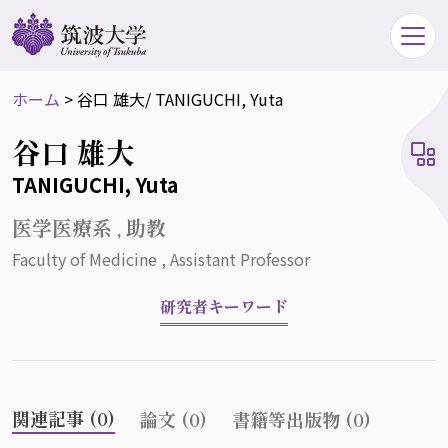
ホーム
>
谷口 雄大
/ TANIGUCHI, Yuta
谷口 雄大
TANIGUCHI, Yuta
医学医療系 , 助教
Faculty of Medicine , Assistant Professor
研究者キーワード
関連記事 (0)
論文 (0)
書籍等出版物 (0)