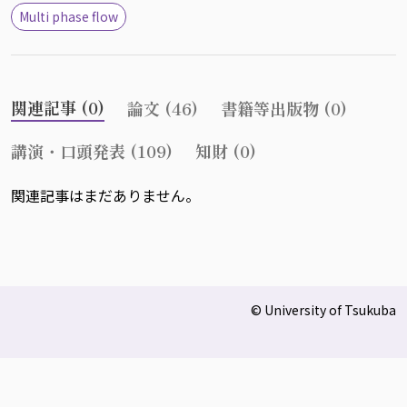
Multi phase flow
関連記事 (0)
論文 (46)
書籍等出版物 (0)
講演・口頭発表 (109)
知財 (0)
関連記事はまだありません。
© University of Tsukuba