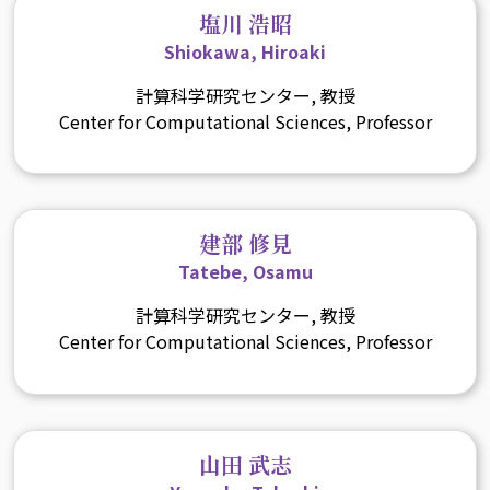
塩川 浩昭
Shiokawa, Hiroaki
計算科学研究センター, 教授
Center for Computational Sciences, Professor
建部 修見
Tatebe, Osamu
計算科学研究センター, 教授
Center for Computational Sciences, Professor
山田 武志