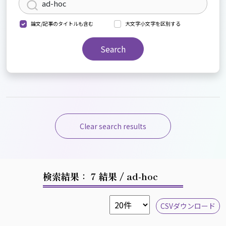
論文/記事のタイトルも含む
大文字小文字を区別する
Search
Clear search results
検索結果： 7 結果
/ ad-hoc
CSVダウンロード