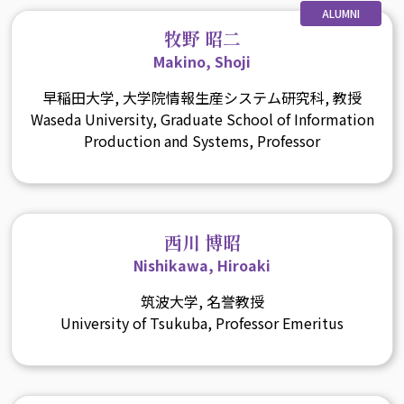
ALUMNI
牧野 昭二
Makino, Shoji
早稲田大学, 大学院情報生産システム研究科, 教授
Waseda University, Graduate School of Information
Production and Systems, Professor
西川 博昭
Nishikawa, Hiroaki
筑波大学, 名誉教授
University of Tsukuba, Professor Emeritus