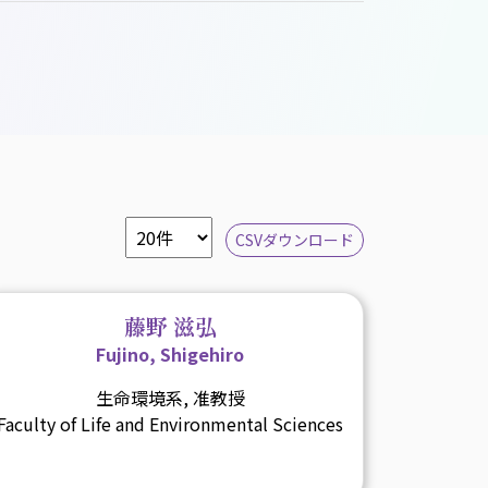
CSVダウンロード
藤野 滋弘
Fujino, Shigehiro
生命環境系, 准教授
Faculty of Life and Environmental Sciences