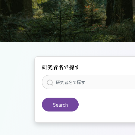
研究者名で探す
Search