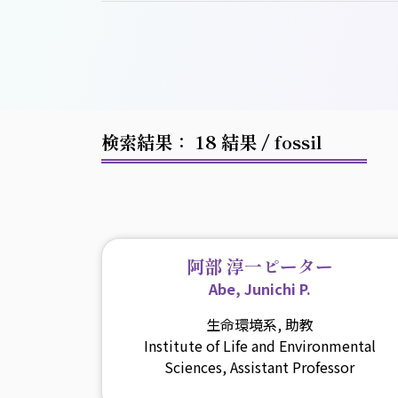
検索結果： 18 結果
/ fossil
阿部 淳一ピーター
Abe, Junichi P.
生命環境系, 助教
Institute of Life and Environmental
Sciences, Assistant Professor