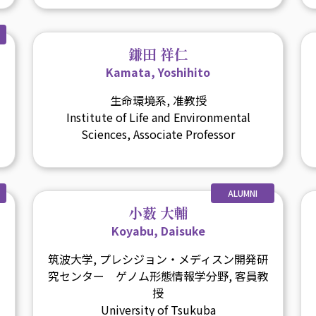
鎌田 祥仁
Kamata, Yoshihito
生命環境系, 准教授
Institute of Life and Environmental
Sciences, Associate Professor
ALUMNI
小薮 大輔
Koyabu, Daisuke
筑波大学, プレシジョン・メディスン開発研
究センター ゲノム形態情報学分野, 客員教
授
University of Tsukuba