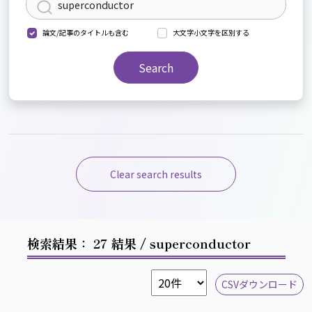
論文/記事のタイトルも含む
大文字小文字を区別する
Search
Clear search results
検索結果： 27 結果
/ superconductor
CSVダウンロード