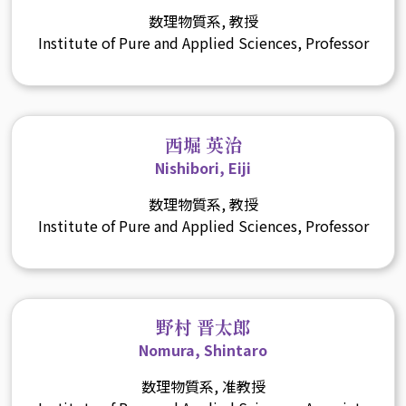
数理物質系, 教授
Institute of Pure and Applied Sciences, Professor
西堀 英治
Nishibori, Eiji
数理物質系, 教授
Institute of Pure and Applied Sciences, Professor
野村 晋太郎
Nomura, Shintaro
数理物質系, 准教授