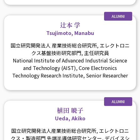
ALUMNI
辻本 学
Tsujimoto, Manabu
国立研究開発法人 産業技術総合研究所, エレクトロニ
クス基盤技術研究部門, 主任研究員
National Institute of Advanced Industrial Science
and Technology (AIST), Core Electronics
Technology Research Institute, Senior Researcher
ALUMNI
植田 暁子
Ueda, Akiko
国立研究開発法人産業技術総合研究所, エレクトロニ
クス・製造部門 先端半導体研究センター, デバイスシ