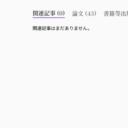
関連記事 (0)
論文 (43)
書籍等出版
関連記事はまだありません。