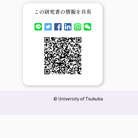
この研究者の情報を共有
© University of Tsukuba