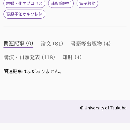
触媒・化学プロセス
速度論解析
電子移動
高原子価オキソ錯体
関連記事 (0)
論文 (81)
書籍等出版物 (4)
講演・口頭発表 (118)
知財 (4)
関連記事はまだありません。
© University of Tsukuba