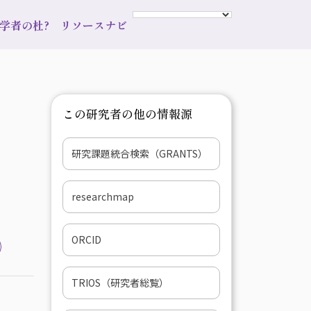
s 学者の杜?
リソースナビ
この研究者の他の情報源
研究課題統合検索（GRANTS）
researchmap
ORCID
TRIOS（研究者総覧）