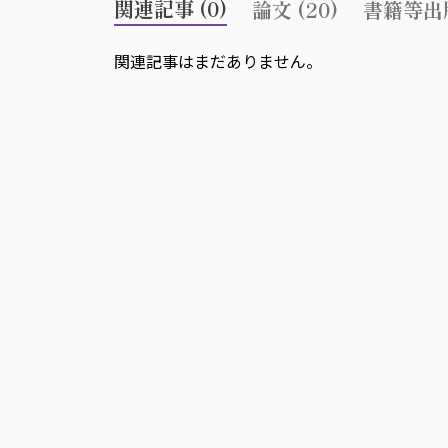
関連記事 (0)
論文 (20)
書籍等出版
関連記事はまだありません。