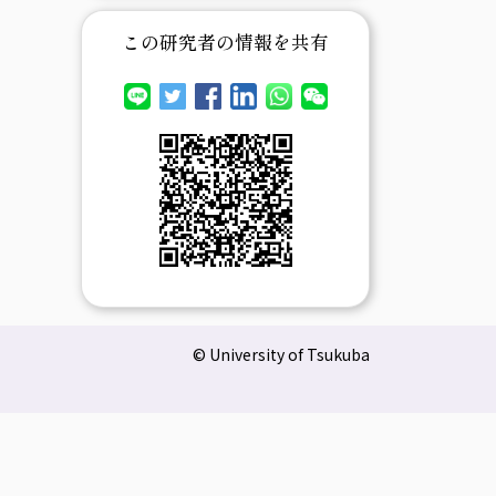
この研究者の情報を共有
© University of Tsukuba