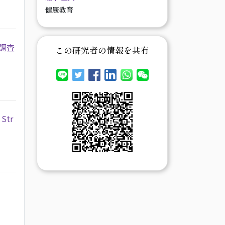
健康教育
調査
この研究者の情報を共有
 Str