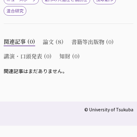
混合研究
関連記事 (0)
論文 (8)
書籍等出版物 (0)
講演・口頭発表 (0)
知財 (0)
関連記事はまだありません。
© University of Tsukuba