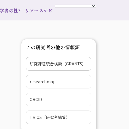
s 学者の杜?
リソースナビ
この研究者の他の情報源
研究課題統合検索（GRANTS）
researchmap
ORCID
TRIOS（研究者総覧）