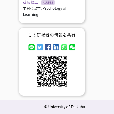
茂呂 雄二
ALUMNI
学習心理学, Psychology of
Learning
この研究者の情報を共有
© University of Tsukuba