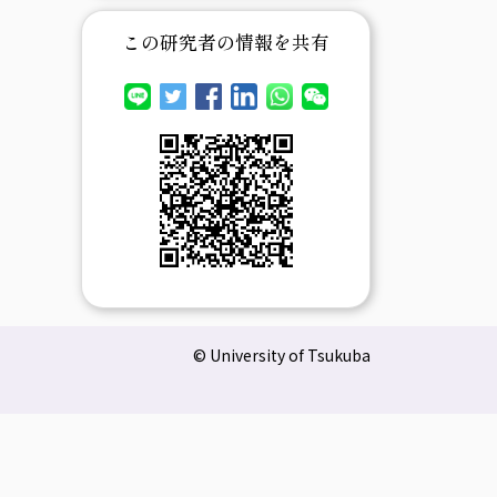
この研究者の情報を共有
© University of Tsukuba