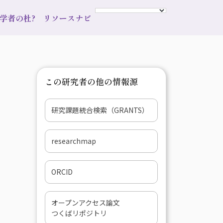
s 学者の杜?
リソースナビ
この研究者の他の情報源
研究課題統合検索（GRANTS）
researchmap
ORCID
オープンアクセス論文
つくばリポジトリ