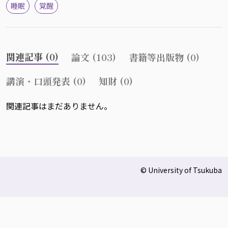
睡眠
覚醒
関連記事 (0)
論文 (103)
書籍等出版物 (0)
講演・口頭発表 (0)
知財 (0)
関連記事はまだありません。
© University of Tsukuba