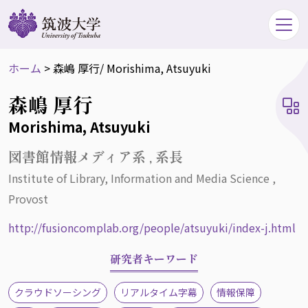
ホーム
>
森嶋 厚行
/ Morishima, Atsuyuki
森嶋 厚行
Morishima, Atsuyuki
図書館情報メディア系 , 系長
Institute of Library, Information and Media Science ,
Provost
http://fusioncomplab.org/people/atsuyuki/index-j.html
研究者キーワード
クラウドソーシング
リアルタイム字幕
情報保障