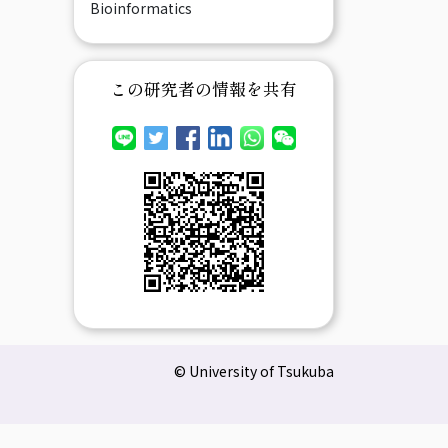
Bioinformatics
この研究者の情報を共有
© University of Tsukuba