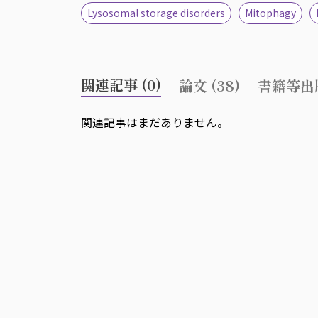
Lysosomal storage disorders
Mitophagy
関連記事 (0)
論文 (38)
書籍等出版
関連記事はまだありません。