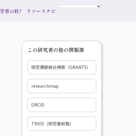
s 学者の杜?
リソースナビ
この研究者の他の情報源
研究課題統合検索（GRANTS）
researchmap
ORCID
TRIOS（研究者総覧）