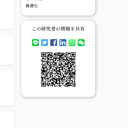
最適化
この研究者の情報を共有