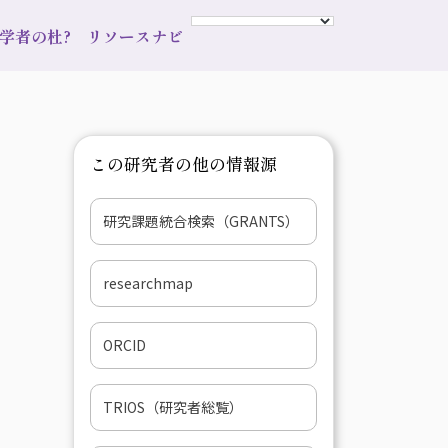
s 学者の杜?
リソースナビ
この研究者の他の情報源
研究課題統合検索（GRANTS）
researchmap
ORCID
TRIOS（研究者総覧）