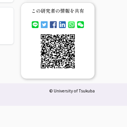
この研究者の情報を共有
© University of Tsukuba