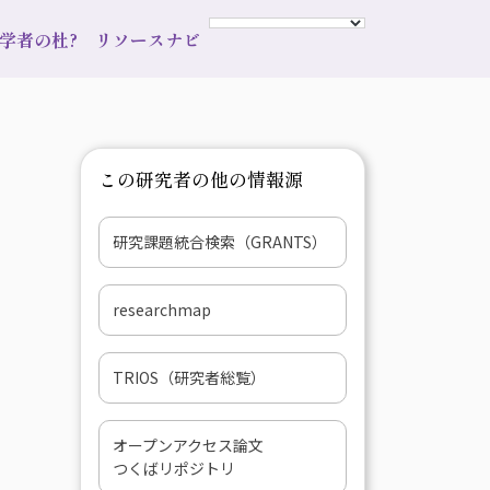
s 学者の杜?
リソースナビ
この研究者の他の情報源
研究課題統合検索（GRANTS）
researchmap
TRIOS（研究者総覧）
オープンアクセス論文
つくばリポジトリ