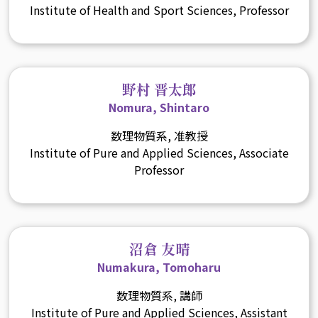
Institute of Health and Sport Sciences, Professor
野村 晋太郎
Nomura, Shintaro
数理物質系, 准教授
Institute of Pure and Applied Sciences, Associate
Professor
沼倉 友晴
Numakura, Tomoharu
数理物質系, 講師
Institute of Pure and Applied Sciences, Assistant