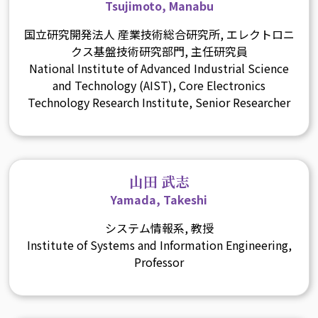
Tsujimoto, Manabu
国立研究開発法人 産業技術総合研究所, エレクトロニ
クス基盤技術研究部門, 主任研究員
National Institute of Advanced Industrial Science
and Technology (AIST), Core Electronics
Technology Research Institute, Senior Researcher
山田 武志
Yamada, Takeshi
システム情報系, 教授
Institute of Systems and Information Engineering,
Professor