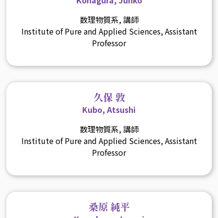
数理物質系, 講師
Institute of Pure and Applied Sciences, Assistant
Professor
久保 敦
Kubo, Atsushi
数理物質系, 講師
Institute of Pure and Applied Sciences, Assistant
Professor
桑原 純平