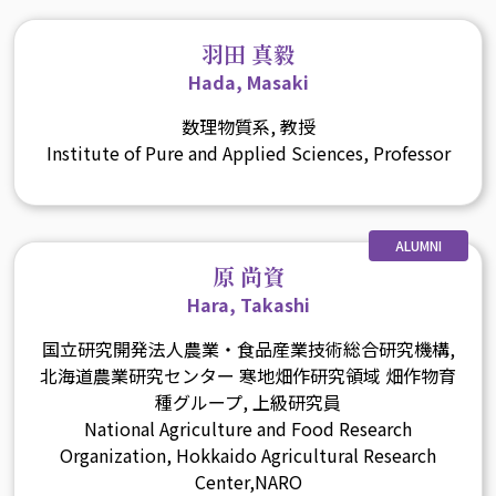
羽田 真毅
Hada, Masaki
数理物質系, 教授
Institute of Pure and Applied Sciences, Professor
ALUMNI
原 尚資
Hara, Takashi
国立研究開発法人農業・食品産業技術総合研究機構,
北海道農業研究センター 寒地畑作研究領域 畑作物育
種グループ, 上級研究員
National Agriculture and Food Research
Organization, Hokkaido Agricultural Research
Center,NARO