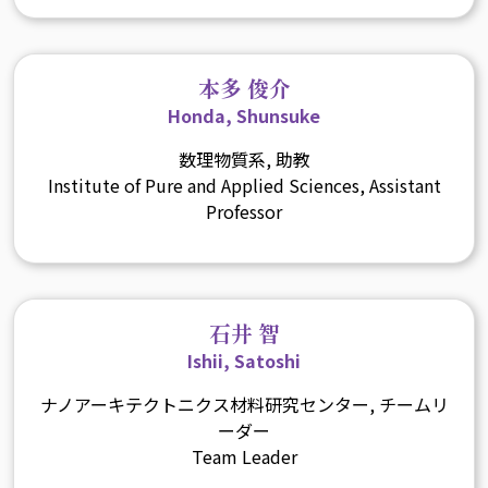
本多 俊介
Honda, Shunsuke
数理物質系, 助教
Institute of Pure and Applied Sciences, Assistant
Professor
石井 智
Ishii, Satoshi
ナノアーキテクトニクス材料研究センター, チームリ
ーダー
Team Leader