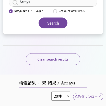
論文/記事のタイトルも含む
大文字小文字を区別する
Search
Clear search results
検索結果： 65 結果
/ Arrays
CSVダウンロード