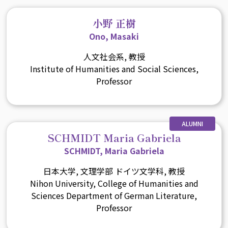
小野 正樹
Ono, Masaki
人文社会系, 教授
Institute of Humanities and Social Sciences,
Professor
ALUMNI
SCHMIDT Maria Gabriela
SCHMIDT, Maria Gabriela
日本大学, 文理学部 ドイツ文学科, 教授
Nihon University, College of Humanities and
Sciences Department of German Literature,
Professor