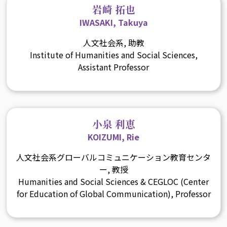
岩崎 拓也
IWASAKI, Takuya
人文社会系, 助教
Institute of Humanities and Social Sciences,
Assistant Professor
小泉 利恵
KOIZUMI, Rie
人文社会系グローバルコミュニケーション教育センタ
ー, 教授
Humanities and Social Sciences & CEGLOC (Center
for Education of Global Communication), Professor