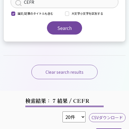
論文/記事のタイトルも含む
大文字小文字を区別する
Search
Clear search results
検索結果： 7 結果
/ CEFR
CSVダウンロード