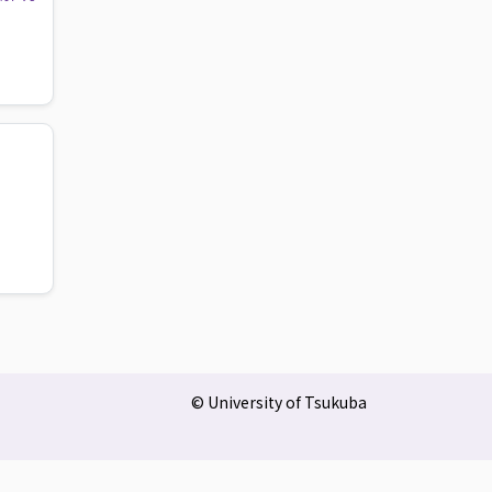
© University of Tsukuba