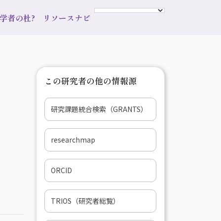
s 学者の杜?
リソースナビ
この研究者の他の情報源
研究課題統合検索（GRANTS）
researchmap
ORCID
TRIOS（研究者総覧）