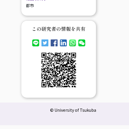
都市
この研究者の情報を共有
© University of Tsukuba