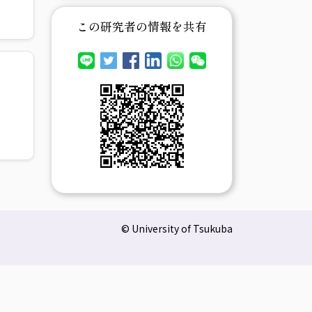
この研究者の情報を共有
© University of Tsukuba