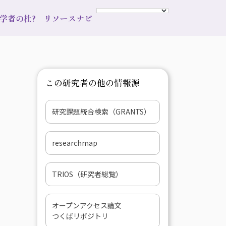
s 学者の杜?
リソースナビ
この研究者の他の情報源
研究課題統合検索（GRANTS）
researchmap
TRIOS（研究者総覧）
オープンアクセス論文
つくばリポジトリ