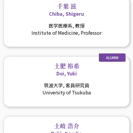
千葉 滋
Chiba, Shigeru
医学医療系, 教授
Institute of Medicine, Professor
ALUMNI
土肥 裕希
Doi, Yuki
筑波大学, 客員研究員
University of Tsukuba
土岐 浩介