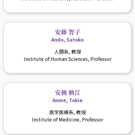
安藤 智子
Ando, Satoko
人間系, 教授
Institute of Human Sciences, Professor
安梅 勅江
Anme, Tokie
医学医療系, 教授
Institute of Medicine, Professor