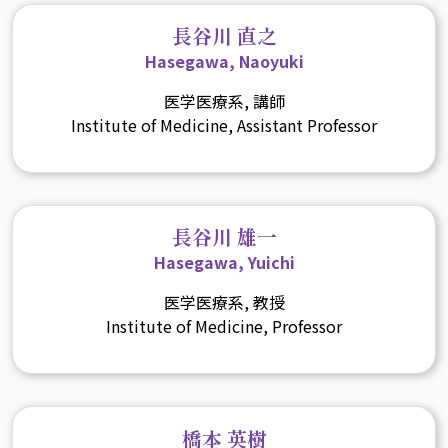
長谷川 直之
Hasegawa, Naoyuki
医学医療系, 講師
Institute of Medicine, Assistant Professor
長谷川 雄一
Hasegawa, Yuichi
医学医療系, 教授
Institute of Medicine, Professor
橋本 英樹