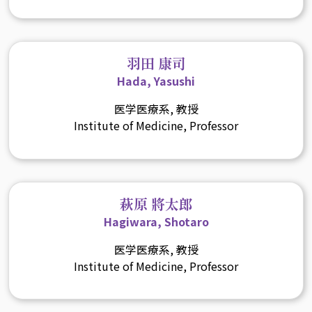
羽田 康司
Hada, Yasushi
医学医療系, 教授
Institute of Medicine, Professor
萩原 將太郎
Hagiwara, Shotaro
医学医療系, 教授
Institute of Medicine, Professor