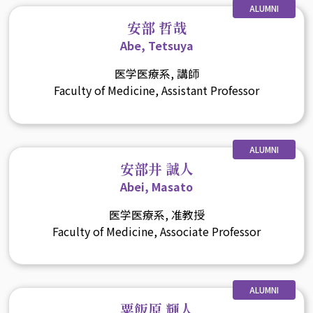
ALUMNI
安部 哲哉
Abe, Tetsuya
医学医療系, 講師
Faculty of Medicine, Assistant Professor
ALUMNI
安部井 誠人
Abei, Masato
医学医療系, 准教授
Faculty of Medicine, Associate Professor
ALUMNI
粟飯原 輝人