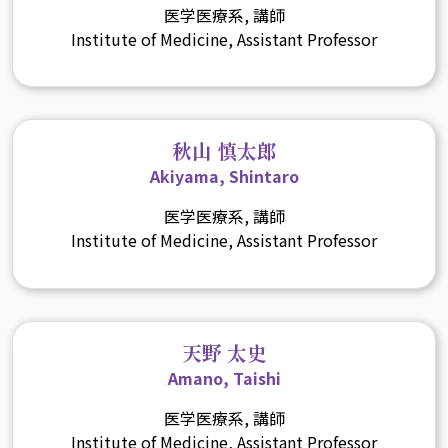
医学医療系, 講師
Institute of Medicine, Assistant Professor
秋山 慎太郎
Akiyama, Shintaro
医学医療系, 講師
Institute of Medicine, Assistant Professor
天野 太史
Amano, Taishi
医学医療系, 講師
Institute of Medicine, Assistant Professor