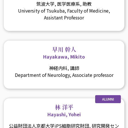
筑波大学, 医学医療系, 助教
University of Tsukuba, Faculty of Medicine,
Assistant Professor
早川 幹人
Hayakawa, Mikito
神経内科, 講師
Department of Neurology, Associate professor
ALUMNI
林 洋平
Hayashi, Yohei
公益財団法人京都大学iPS細胞研究財団, 研究開発セン