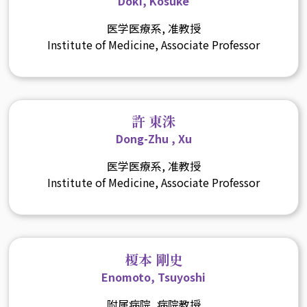
Doki, Kosuke
医学医療系, 准教授
Institute of Medicine, Associate Professor
許 東洙
Dong-Zhu , Xu
医学医療系, 准教授
Institute of Medicine, Associate Professor
榎本 剛史
Enomoto, Tsuyoshi
附属病院, 病院教授