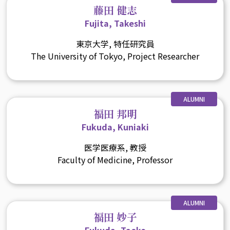
藤田 健志
Fujita, Takeshi
東京大学, 特任研究員
The University of Tokyo, Project Researcher
ALUMNI
福田 邦明
Fukuda, Kuniaki
医学医療系, 教授
Faculty of Medicine, Professor
ALUMNI
福田 妙子
Fukuda, Taeko