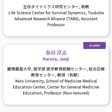
生存ダイナミクス研究センター, 助教
Life Science Center for Survival Dynamics, Tsukuba
Advanced Research Alliance (TARA), Assistant
Professor
ALUMNI
春田 淳志
Haruta, Junji
慶應義塾大学, 医学部 医学教育統轄センター, 総合診療
教育センター, 教授（有期）
Keio University, School of Medicine Medical
Education Center, Center for General Medicine
Education, Professor (Non-tenured)