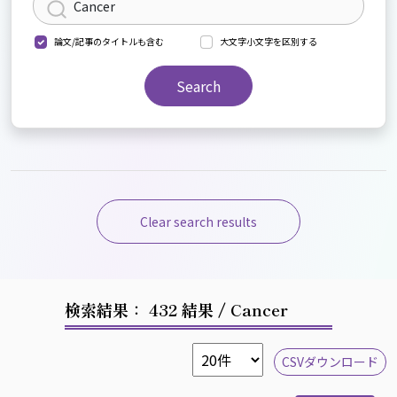
論文/記事のタイトルも含む
大文字小文字を区別する
Search
Clear search results
検索結果： 432 結果
/ Cancer
CSVダウンロード