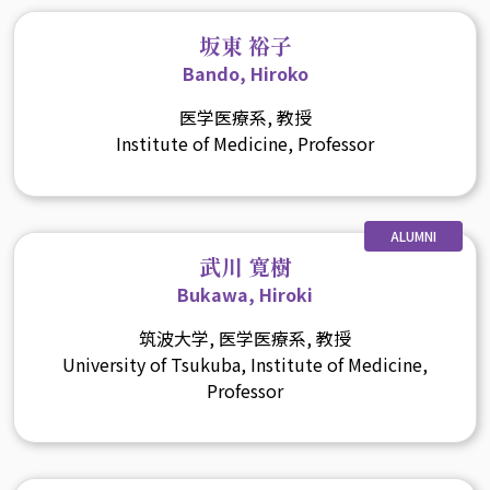
坂東 裕子
Bando, Hiroko
医学医療系, 教授
Institute of Medicine, Professor
ALUMNI
武川 寛樹
Bukawa, Hiroki
筑波大学, 医学医療系, 教授
University of Tsukuba, Institute of Medicine,
Professor