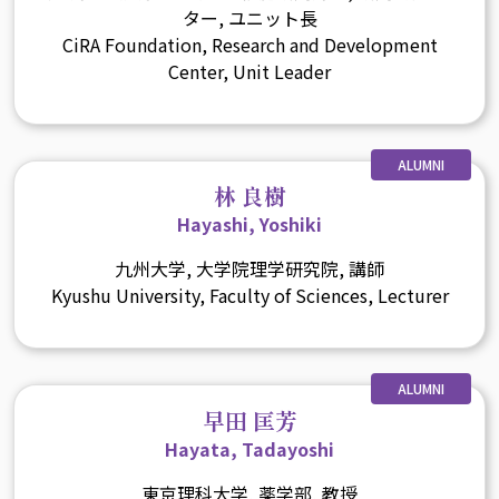
ター, ユニット長
CiRA Foundation, Research and Development
Center, Unit Leader
ALUMNI
林 良樹
Hayashi, Yoshiki
九州大学, 大学院理学研究院, 講師
Kyushu University, Faculty of Sciences, Lecturer
ALUMNI
早田 匡芳
Hayata, Tadayoshi
東京理科大学, 薬学部, 教授