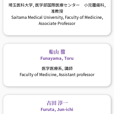
埼玉医科大学, 医学部国際医療センター 小児腫瘍科,
准教授
Saitama Medical University, Faculty of Medicine,
Associate Professor
船山 徹
Funayama, Toru
医学医療系, 講師
Faculty of Medicine, Assistant professor
古田 淳一
Furuta, Jun-ichi