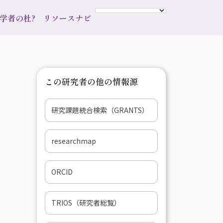
s 学者の杜?
リソースナビ
この研究者の他の情報源
研究課題統合検索（GRANTS）
researchmap
ORCID
TRIOS（研究者総覧）