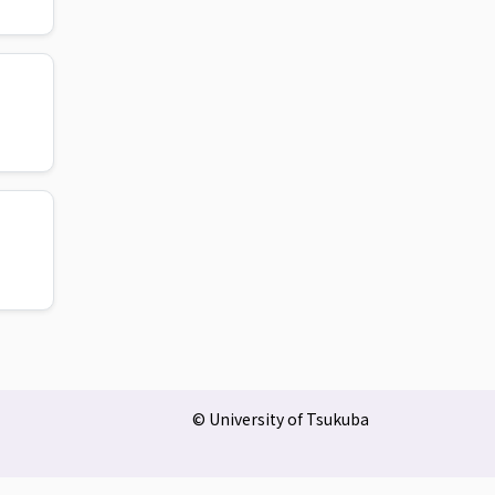
© University of Tsukuba