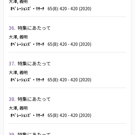
大澤, 義明
ｵﾍﾟﾚｰｼｮﾝｽﾞ・ﾘｻｰﾁ
65(8): 420 - 420 (2020)
36.
特集にあたって
大澤, 義明
ｵﾍﾟﾚｰｼｮﾝｽﾞ・ﾘｻｰﾁ
65(8): 420 - 420 (2020)
37.
特集にあたって
大澤, 義明
ｵﾍﾟﾚｰｼｮﾝｽﾞ・ﾘｻｰﾁ
65(8): 420 - 420 (2020)
38.
特集にあたって
大澤, 義明
ｵﾍﾟﾚｰｼｮﾝｽﾞ・ﾘｻｰﾁ
65(8): 420 - 420 (2020)
39.
特集にあたって