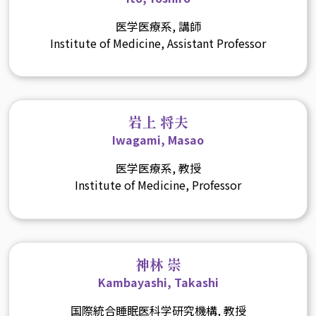
医学医療系, 講師
Institute of Medicine, Assistant Professor
岩上 将夫
Iwagami, Masao
医学医療系, 教授
Institute of Medicine, Professor
神林 崇
Kambayashi, Takashi
国際統合睡眠医科学研究機構, 教授