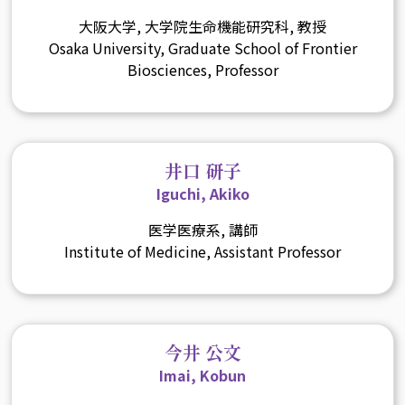
大阪大学, 大学院生命機能研究科, 教授
Osaka University, Graduate School of Frontier
Biosciences, Professor
井口 研子
Iguchi, Akiko
医学医療系, 講師
Institute of Medicine, Assistant Professor
今井 公文
Imai, Kobun