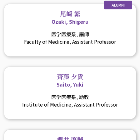
ALUMNI
尾崎 繁
Ozaki, Shigeru
医学医療系, 講師
Faculty of Medicine, Assistant Professor
齊藤 夕貴
Saito, Yuki
医学医療系, 助教
Institute of Medicine, Assistant Professor
櫻井 啓輔