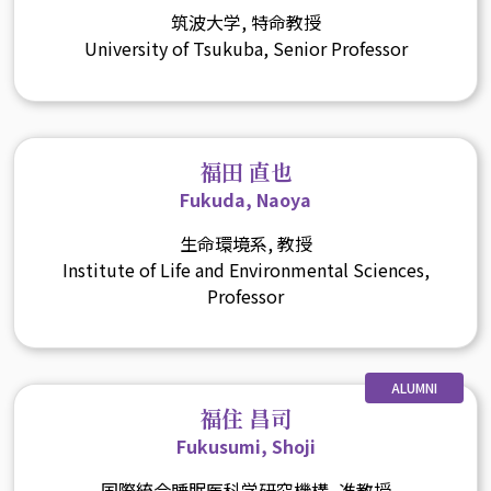
筑波大学, 特命教授
University of Tsukuba, Senior Professor
福田 直也
Fukuda, Naoya
生命環境系, 教授
Institute of Life and Environmental Sciences,
Professor
ALUMNI
福住 昌司
Fukusumi, Shoji
国際統合睡眠医科学研究機構, 准教授