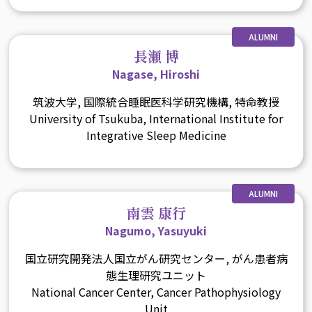
ALUMNI
長瀬 博
Nagase, Hiroshi
筑波大学, 国際統合睡眠医科学研究機構, 特命教授
University of Tsukuba, International Institute for
Integrative Sleep Medicine
ALUMNI
南雲 康行
Nagumo, Yasuyuki
国立研究開発法人国立がん研究センター, がん患者病
態生理研究ユニット
National Cancer Center, Cancer Pathophysiology
Unit