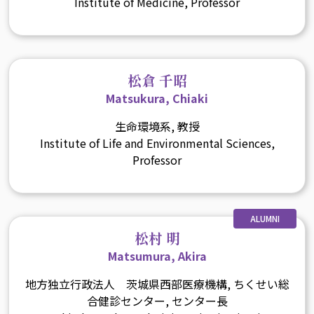
Institute of Medicine, Professor
松倉 千昭
Matsukura, Chiaki
生命環境系, 教授
Institute of Life and Environmental Sciences,
Professor
ALUMNI
松村 明
Matsumura, Akira
地方独立行政法人 茨城県西部医療機構, ちくせい総
合健診センター, センター長