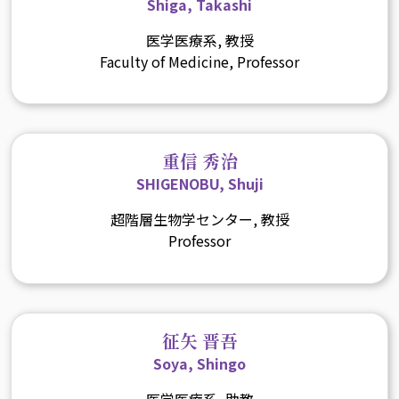
Shiga, Takashi
医学医療系, 教授
Faculty of Medicine, Professor
重信 秀治
SHIGENOBU, Shuji
超階層生物学センター, 教授
Professor
征矢 晋吾
Soya, Shingo
医学医療系, 助教