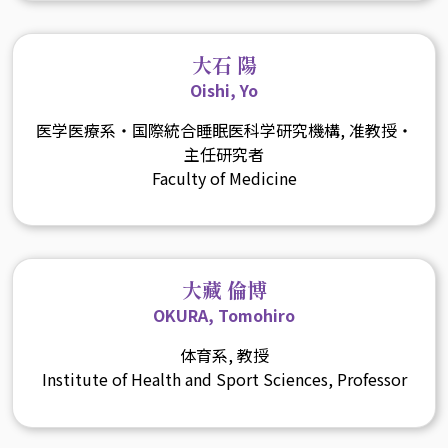
大石 陽
Oishi, Yo
医学医療系・国際統合睡眠医科学研究機構, 准教授・
主任研究者
Faculty of Medicine
大藏 倫博
OKURA, Tomohiro
体育系, 教授
Institute of Health and Sport Sciences, Professor