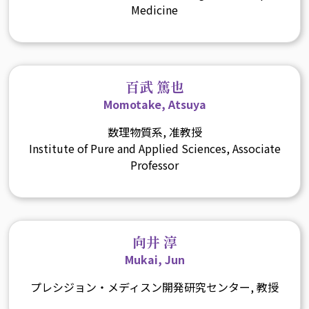
Medicine
百武 篤也
Momotake, Atsuya
数理物質系, 准教授
Institute of Pure and Applied Sciences, Associate
Professor
向井 淳
Mukai, Jun
プレシジョン・メディスン開発研究センター, 教授