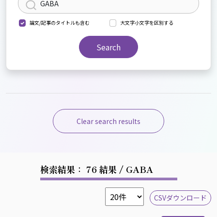
論文/記事のタイトルも含む
大文字小文字を区別する
Search
Clear search results
検索結果： 76 結果
/ GABA
CSVダウンロード