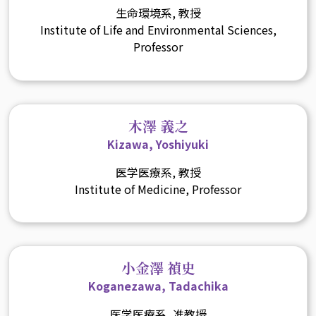
生命環境系, 教授
Institute of Life and Environmental Sciences,
Professor
木澤 義之
Kizawa, Yoshiyuki
医学医療系, 教授
Institute of Medicine, Professor
小金澤 禎史
Koganezawa, Tadachika
医学医療系, 准教授