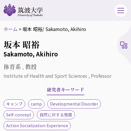
ホーム
>
坂本 昭裕
/ Sakamoto, Akihiro
坂本 昭裕
Sakamoto, Akihiro
体育系 , 教授
Institute of Health and Sport Sciences , Professor
研究者キーワード
キャンプ
camp
Developmental Disorder
Self-concept
自然に対する態度
Action Socialization Experience