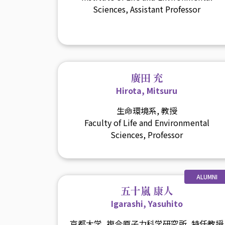
Sciences, Assistant Professor
廣田 充
Hirota, Mitsuru
生命環境系, 教授
Faculty of Life and Environmental
Sciences, Professor
ALUMNI
五十嵐 康人
Igarashi, Yasuhito
京都大学, 複合原子力科学研究所, 特任教授