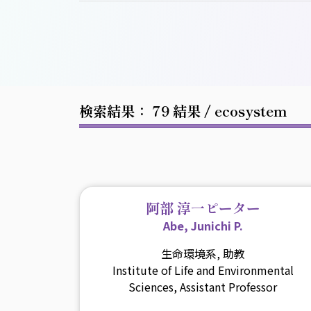
検索結果： 79 結果
/ ecosystem
阿部 淳一ピーター
Abe, Junichi P.
生命環境系, 助教
Institute of Life and Environmental
Sciences, Assistant Professor