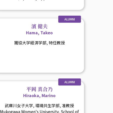
ALUMNI
濱 健夫
Hama, Takeo
獨協大学経済学部, 特任教授
ALUMNI
平岡 真合乃
Hiraoka, Marino
武庫川女子大学, 環境共生学部, 准教授
Mukogawa Women's University, School of