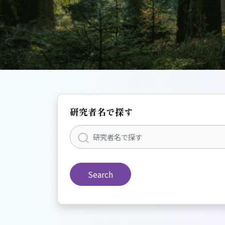
研究者名で探す
Search