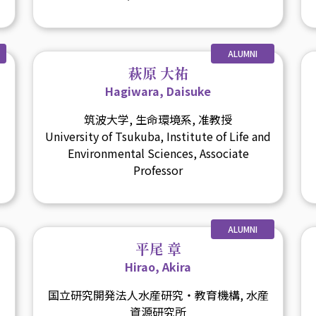
ALUMNI
萩原 大祐
Hagiwara, Daisuke
筑波大学, 生命環境系, 准教授
University of Tsukuba, Institute of Life and
Environmental Sciences, Associate
Professor
ALUMNI
平尾 章
Hirao, Akira
国立研究開発法人水産研究・教育機構, 水産
資源研究所