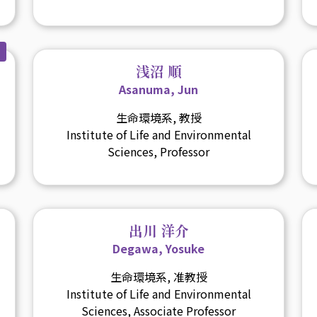
浅沼 順
Asanuma, Jun
生命環境系, 教授
Institute of Life and Environmental
Sciences, Professor
出川 洋介
Degawa, Yosuke
生命環境系, 准教授
Institute of Life and Environmental
Sciences, Associate Professor