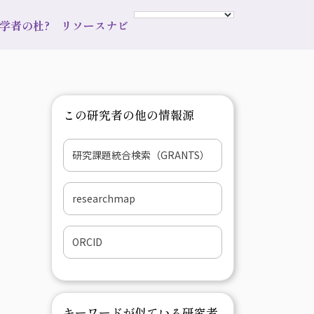
s 学者の杜?
リソースナビ
この研究者の他の情報源
研究課題統合検索（GRANTS）
researchmap
ORCID
キーワードが似ている研究者