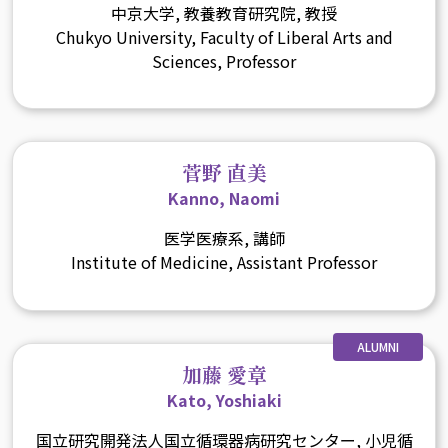
中京大学, 教養教育研究院, 教授
Chukyo University, Faculty of Liberal Arts and
Sciences, Professor
菅野 直美
Kanno, Naomi
医学医療系, 講師
Institute of Medicine, Assistant Professor
ALUMNI
加藤 愛章
Kato, Yoshiaki
国立研究開発法人国立循環器病研究センター, 小児循