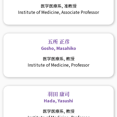
医学医療系, 准教授
Institute of Medicine, Associate Professor
五所 正彦
Gosho, Masahiko
医学医療系, 教授
Institute of Medicine, Professor
羽田 康司
Hada, Yasushi
医学医療系, 教授