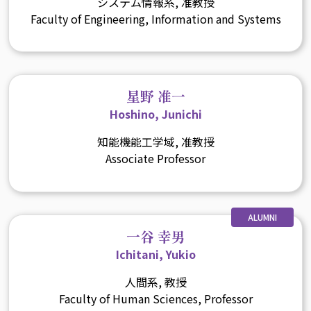
システム情報系, 准教授
Faculty of Engineering, Information and Systems
星野 准一
Hoshino, Junichi
知能機能工学域, 准教授
Associate Professor
ALUMNI
一谷 幸男
Ichitani, Yukio
人間系, 教授
Faculty of Human Sciences, Professor