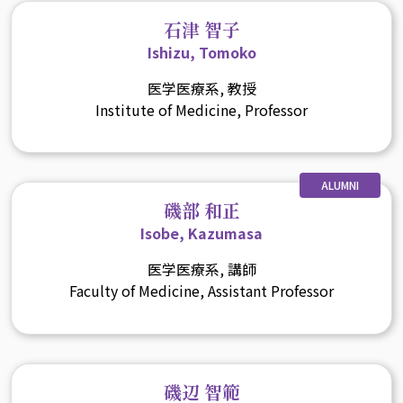
石津 智子
Ishizu, Tomoko
医学医療系, 教授
Institute of Medicine, Professor
ALUMNI
磯部 和正
Isobe, Kazumasa
医学医療系, 講師
Faculty of Medicine, Assistant Professor
磯辺 智範