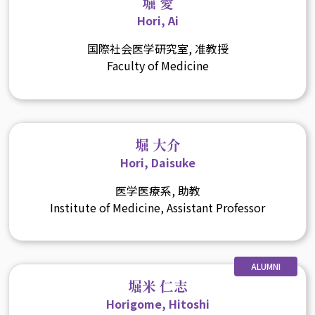
堀 愛
Hori, Ai
国際社会医学研究室, 准教授
Faculty of Medicine
堀 大介
Hori, Daisuke
医学医療系, 助教
Institute of Medicine, Assistant Professor
ALUMNI
堀米 仁志
Horigome, Hitoshi