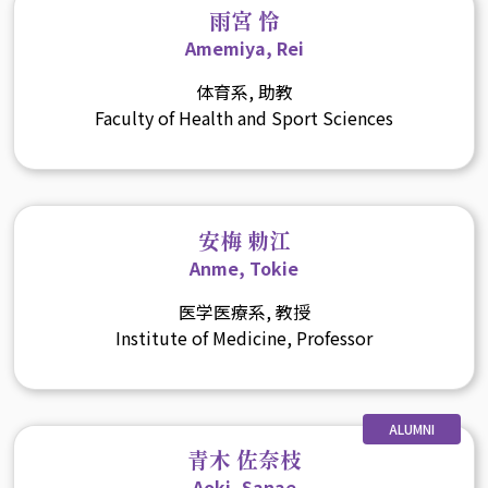
雨宮 怜
Amemiya, Rei
体育系, 助教
Faculty of Health and Sport Sciences
安梅 勅江
Anme, Tokie
医学医療系, 教授
Institute of Medicine, Professor
ALUMNI
青木 佐奈枝
Aoki, Sanae