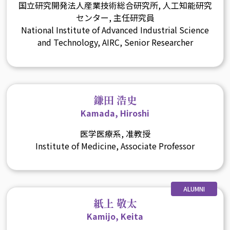
国立研究開発法人産業技術総合研究所, 人工知能研究
センター, 主任研究員
National Institute of Advanced Industrial Science
and Technology, AIRC, Senior Researcher
鎌田 浩史
Kamada, Hiroshi
医学医療系, 准教授
Institute of Medicine, Associate Professor
ALUMNI
紙上 敬太
Kamijo, Keita