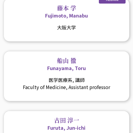
藤本 学
Fujimoto, Manabu
大阪大学
船山 徹
Funayama, Toru
医学医療系, 講師
Faculty of Medicine, Assistant professor
古田 淳一
Furuta, Jun-ichi