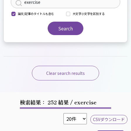
論文/記事のタイトルも含む
大文字小文字を区別する
Search
Clear search results
検索結果： 252 結果
/ exercise
CSVダウンロード