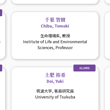
千葉 智樹
Chiba, Tomoki
生命環境系, 教授
e
Institute of Life and Environmental
Sciences, Professor
ALUMNI
土肥 裕希
Doi, Yuki
筑波大学, 客員研究員
University of Tsukuba