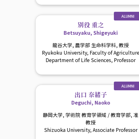
ALUMNI
別役 重之
Betsuyaku, Shigeyuki
龍谷大学, 農学部 生命科学科, 教授
Ryukoku University, Faculty of Agricultur
Department of Life Sciences, Professor
ALUMNI
出口 奈緒子
Deguchi, Naoko
静岡大学, 学術院 教育学領域 / 教育学部, 准
教授
Shizuoka University, Associate Professor