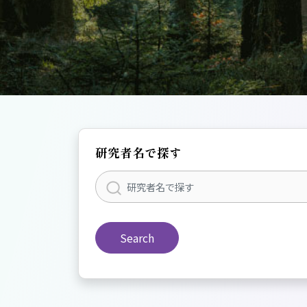
研究者名で探す
Search