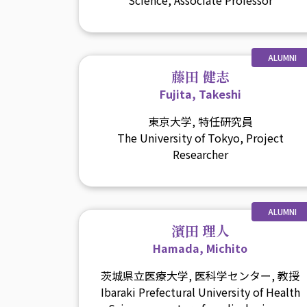
ALUMNI
藤田 健志
Fujita, Takeshi
東京大学, 特任研究員
The University of Tokyo, Project
Researcher
ALUMNI
濱田 理人
Hamada, Michito
茨城県立医療大学, 医科学センター, 教授
Ibaraki Prefectural University of Health